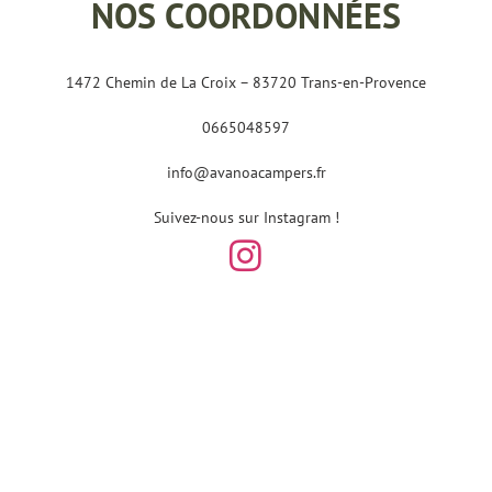
NOS COORDONNÉES
1472 Chemin de La Croix – 83720 Trans-en-Provence
0665048597
info@avanoacampers.fr
Suivez-nous sur Instagram !