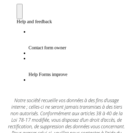
Notre société recueille vos données à des fins d’usage
interne ; celles-ci ne seront jamais transmises à des tiers
non autorisés. Conformément aux articles 38 à 40 de la
Loi 78-17 modifiée, vous disposez d’un droit d’accès, de
rectification, de suppression des données vous concernant.