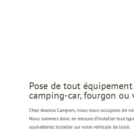
Pose de tout équipement 
camping-car, fourgon ou
Chez Avanoa Campers, nous nous occupons de vot
Nous sommes donc en mesure d’installer tout typ
souhaiteriez installer sur votre véhicule de loisir.