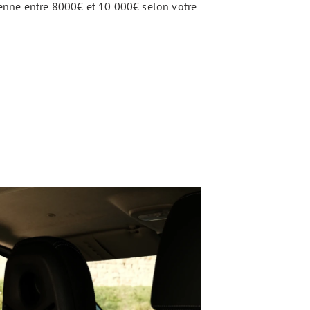
enne entre 8000€ et 10 000€ selon votre