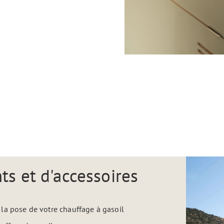
s et d'accessoires
la pose de votre chauffage à gasoil