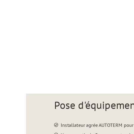
Pose d'équipement
Installateur agrée AUTOTERM pour 