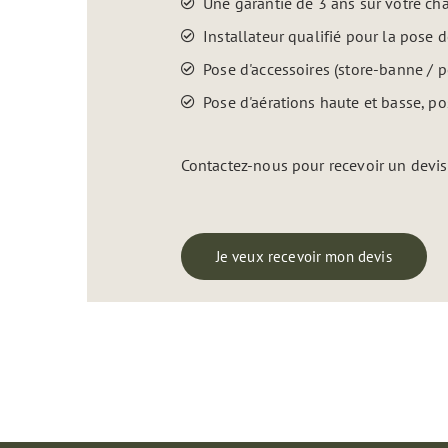
Une garantie de 3 ans sur votre ch
Installateur qualifié pour la pose
Pose d'accessoires (store-banne / 
Pose d'aérations haute et basse, po
Contactez-nous pour recevoir un devis 
Je veux recevoir mon devis