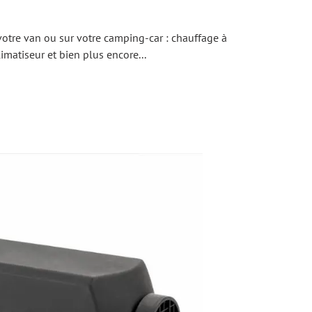
otre van ou sur votre camping-car : chauffage à
matiseur et bien plus encore...