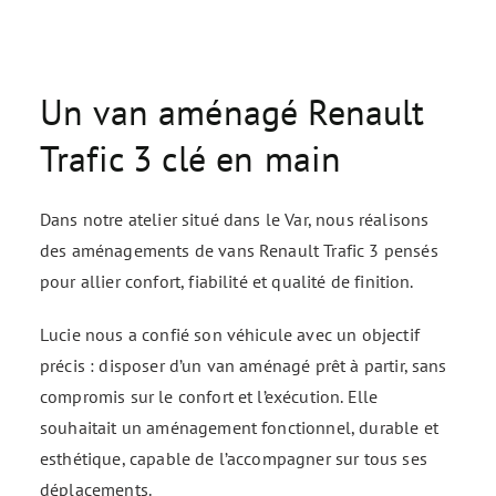
Un van aménagé Renault
Trafic 3 clé en main
Dans notre atelier situé dans le Var, nous réalisons
des aménagements de vans Renault Trafic 3 pensés
pour allier confort, fiabilité et qualité de finition.
Lucie nous a confié son véhicule avec un objectif
précis : disposer d’un van aménagé prêt à partir, sans
compromis sur le confort et l’exécution. Elle
souhaitait un aménagement fonctionnel, durable et
esthétique, capable de l’accompagner sur tous ses
déplacements.