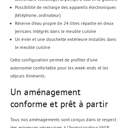
Possibilité de recharge des appareils électroniques
(téléphone, ordinateur)
Réserve d’eau propre de 24 litres répartie en deux
jerricans intégrés dans le meuble cuisine
Un évier et une douchette extérieure installés dans
le meuble cuisine
Cette configuration permet de profiter d’une
autonomie confortable pour les week-ends et les
séjours itinérants.
Un aménagement
conforme et prêt à partir
Tous nos aménagements sont conçus dans le respect
des exigences nécessaires à l’homologation VASP.