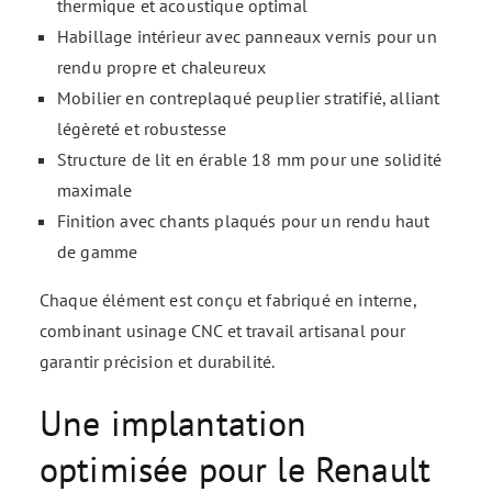
thermique et acoustique optimal
Habillage intérieur avec panneaux vernis pour un
rendu propre et chaleureux
Mobilier en contreplaqué peuplier stratifié, alliant
légèreté et robustesse
Structure de lit en érable 18 mm pour une solidité
maximale
Finition avec chants plaqués pour un rendu haut
de gamme
Chaque élément est conçu et fabriqué en interne,
combinant usinage CNC et travail artisanal pour
garantir précision et durabilité.
Une implantation
optimisée pour le Renault