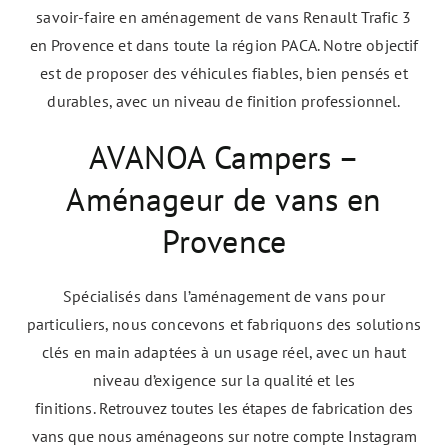
savoir-faire en aménagement de vans Renault Trafic 3
en Provence et dans toute la région PACA.
Notre objectif
est de proposer des véhicules fiables, bien pensés et
durables, avec un niveau de finition professionnel.
AVANOA Campers –
Aménageur de vans en
Provence
Spécialisés dans l’aménagement de vans pour
particuliers, nous concevons et fabriquons des solutions
clés en main adaptées à un usage réel, avec un haut
niveau d’exigence sur la qualité et les
finitions.
Retrouvez toutes les étapes de fabrication des
vans que nous aménageons sur notre compte Instagram