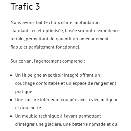
Trafic 3
Nous avons fait le choix d’une implantation
standardisée et optimisée, basée sur notre expérience
terrain, permettant de garantir un aménagement
fiable et parfaitement fonctionnel.
Sur ce van, l’agencement comprend :
Un lit peigne avec tiroir intégré offrant un
couchage confortable et un espace de rangement
pratique
Une cuisine intérieure équipée avec évier, mitigeur
et douchette
Un meuble technique à l’avant permettant
d’intégrer une glacière, une batterie nomade et du