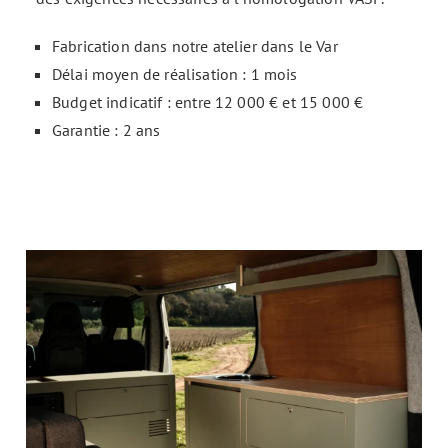
Fabrication dans notre atelier dans le Var
Délai moyen de réalisation : 1 mois
Budget indicatif : entre 12 000 € et 15 000 €
Garantie : 2 ans