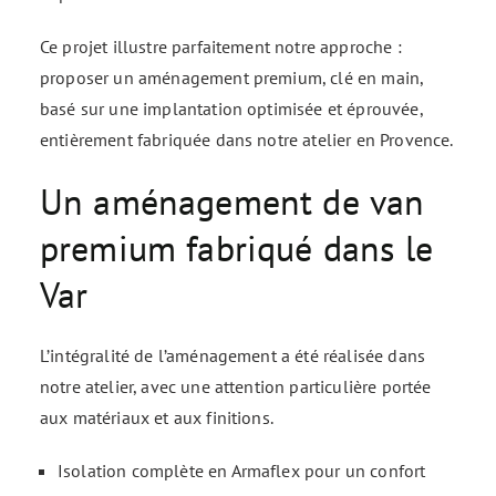
Ce projet illustre parfaitement notre approche :
proposer un aménagement premium, clé en main,
basé sur une implantation optimisée et éprouvée,
entièrement fabriquée dans notre atelier en Provence.
Un aménagement de van
premium fabriqué dans le
Var
L’intégralité de l’aménagement a été réalisée dans
notre atelier, avec une attention particulière portée
aux matériaux et aux finitions.
Isolation complète en Armaflex pour un confort