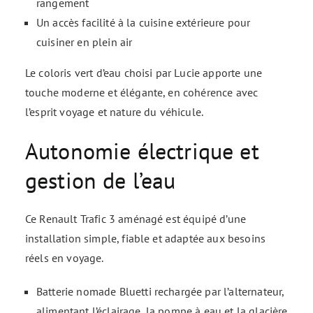
rangement
Un accès facilité à la cuisine extérieure pour
cuisiner en plein air
Le coloris vert d’eau choisi par Lucie apporte une
touche moderne et élégante, en cohérence avec
l’esprit voyage et nature du véhicule.
Autonomie électrique et
gestion de l’eau
Ce Renault Trafic 3 aménagé est équipé d’une
installation simple, fiable et adaptée aux besoins
réels en voyage.
Batterie nomade Bluetti rechargée par l’alternateur,
alimentant l’éclairage, la pompe à eau et la glacière