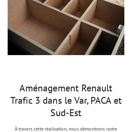
Aménagement Renault
Trafic 3 dans le Var, PACA et
Sud-Est
À travers cette réalisation, nous démontrons notre