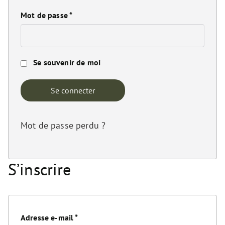
Mot de passe
*
Se souvenir de moi
Se connecter
Mot de passe perdu ?
S’inscrire
Adresse e-mail
*