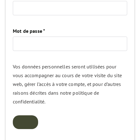
Mot de passe
*
Vos données personnelles seront utilisées pour
vous accompagner au cours de votre visite du site
web, gérer l’accès à votre compte, et pour d’autres
raisons décrites dans notre
politique de
confidentialité
.
S’inscrire