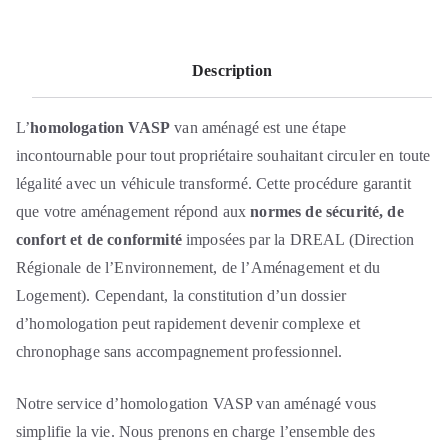
Description
L’
homologation VASP
van aménagé est une étape
incontournable pour tout propriétaire souhaitant circuler en toute
légalité avec un véhicule transformé. Cette procédure garantit
que votre aménagement répond aux
normes de sécurité, de
confort et de conformité
imposées par la DREAL (Direction
Régionale de l’Environnement, de l’Aménagement et du
Logement). Cependant, la constitution d’un dossier
d’homologation peut rapidement devenir complexe et
chronophage sans accompagnement professionnel.
Notre service d’homologation VASP van aménagé vous
simplifie la vie. Nous prenons en charge l’ensemble des