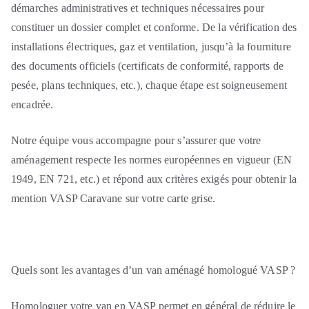
démarches administratives et techniques nécessaires pour
constituer un dossier complet et conforme. De la vérification des
installations électriques, gaz et ventilation, jusqu’à la fourniture
des documents officiels (certificats de conformité, rapports de
pesée, plans techniques, etc.), chaque étape est soigneusement
encadrée.
Notre équipe vous accompagne pour s’assurer que votre
aménagement respecte les normes européennes en vigueur (EN
1949, EN 721, etc.) et répond aux critères exigés pour obtenir la
mention VASP Caravane sur votre carte grise.
Quels sont les avantages d’un van aménagé homologué VASP ?
Homologuer votre van en VASP permet en général de réduire le