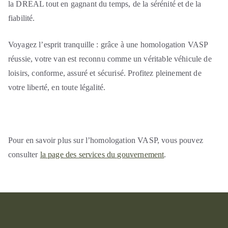
la DREAL tout en gagnant du temps, de la sérénité et de la
fiabilité.
Voyagez l’esprit tranquille : grâce à une homologation VASP
réussie, votre van est reconnu comme un véritable véhicule de
loisirs, conforme, assuré et sécurisé. Profitez pleinement de
votre liberté, en toute légalité.
Pour en savoir plus sur l’homologation VASP, vous pouvez
consulter
la page des services du gouvernement
.