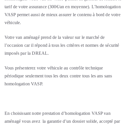
tarif de votre assurance (300€/an en moyenne). L’homologation
VASP permet aussi de mieux assurer le contenu à bord de votre
véhicule.
Votre van aménagé prend de la valeur sur le marché de
l’occasion car il répond à tous les critères et normes de sécurité
imposés par la DREAL.
Vous présenterez votre véhicule au contrôle technique
périodique seulement tous les deux contre tous les ans sans
homologation VASP.
En choisissant notre prestation d’homologation VASP van
aménagé vous avez la garantie d’un dossier solide, accepté par