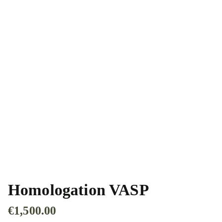
Homologation VASP
€
1,500.00